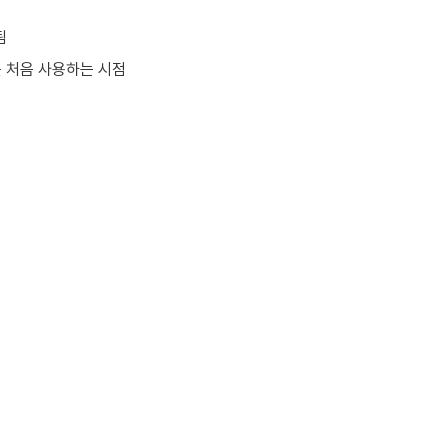
됨
 처음 사용하는 시점