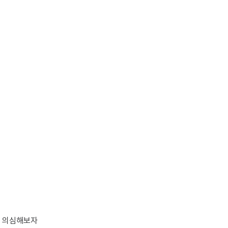
지 의심해보자