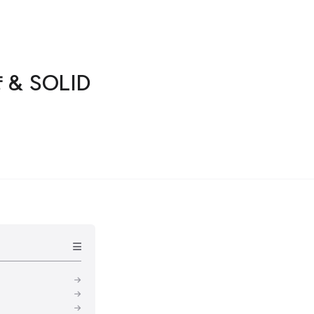
& SOLID