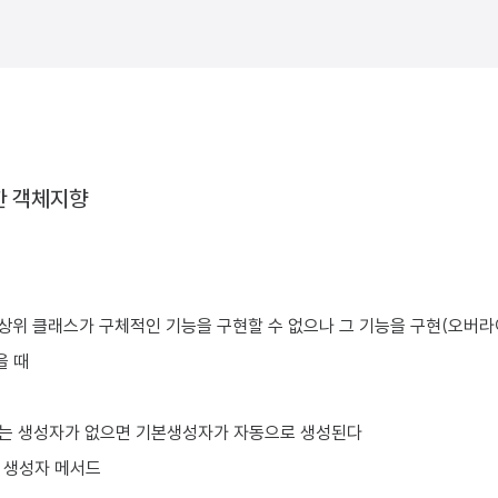
한 객체지향
 상위 클래스가 구체적인 기능을 구현할 수 없으나 그 기능을 구현(오버라이
을 때
는 생성자가 없으면 기본생성자가 자동으로 생성된다
체 생성자 메서드