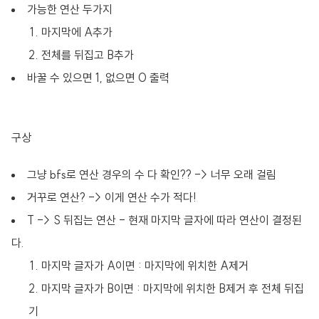
가능한 연산 두가지
마지막에 A추가
전체를 뒤집고 B추가
바꿀 수 있으면 1, 없으면 0 출력
구상
그냥 bfs로 연산 경우의 수 다 확인?? -> 너무 오래 걸림
거꾸로 연산? -> 이게 연산 수가 적다!
T -> S 뒤집는 연산 - 현재 마지막 글자에 따라 연산이 결정된
다.
마지막 글자가 A이면 : 마지막에 위치한 A제거
마지막 글자가 B이면 : 마지막에 위치한 B제거 후 전체 뒤집
기