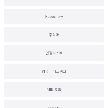
Repository
추상화
연결리스트
컴퓨터 네트워크
MIRROR