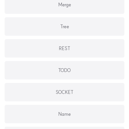
Merge
Tree
REST
TODO
SOCKET
Name