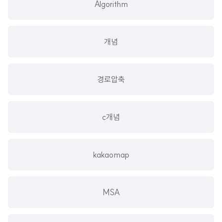
Algorithm
개념
경로압축
c개념
kakaomap
MSA