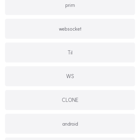
prim
websocket
Til
WS
CLONE
android