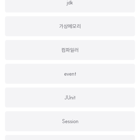
jdk
가상메모리
컴파일러
event
JUnit
Session