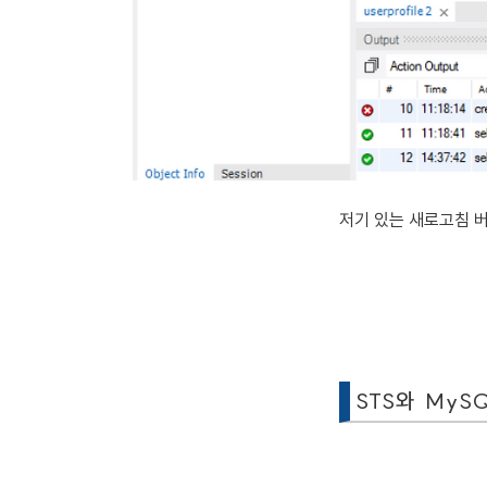
저기 있는 새로고침 버
STS와 MySQ