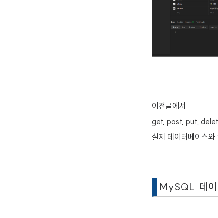
이전글에서
get, post, put, 
실제 데이터베이스와 
MySQL 데