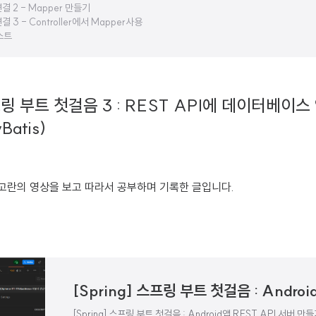
결 2 - Mapper 만들기
결 3 - Controller에서 Mapper사용
스트
스프링 부트 첫걸음 3 : REST API에 데이터베이스
Batis)
참고란의 영상을 보고 따라서 공부하며 기록한 글입니다.
[Spring] 스프링 부트 첫걸음 : Android앱 REST API 서버 만들