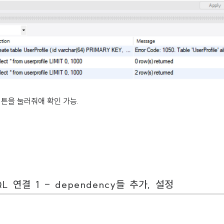
튼을 눌러줘애 확인 가능.
L 연결 1 - dependency들 추가, 설정