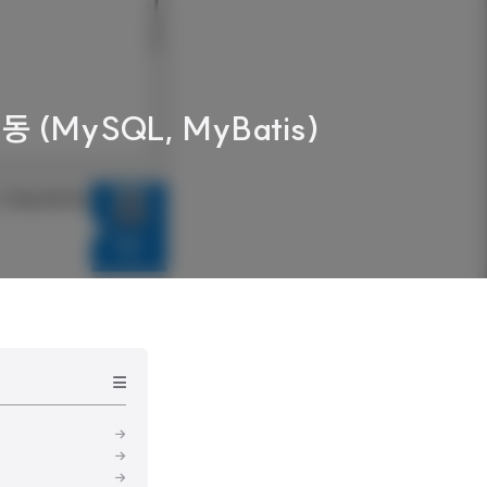
동 (MySQL, MyBatis)