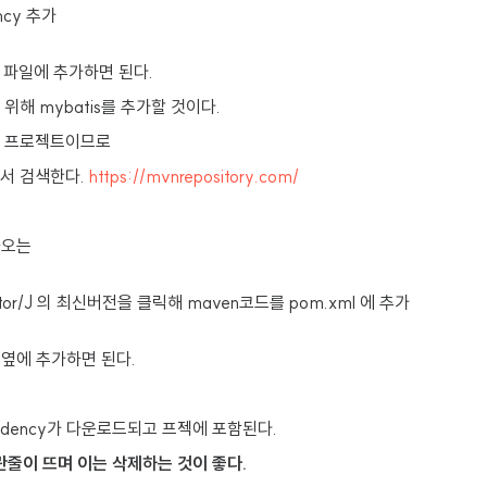
ncy 추가
l 파일에 추가하면 된다.
 위해 mybatis를 추가할 것이다.
든 프로젝트이므로
에서 검색한다.
https://mvnrepository.com/
나오는
ctor/J 의 최신버전을 클릭해 maven코드를 pom.xml 에 추가
들 옆에 추가하면 된다.
ndency가 다운로드되고 프젝에 포함된다.
란줄이 뜨며 이는 삭제하는 것이 좋다.