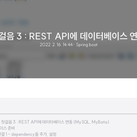
걸음 3 : REST API에 데이터베이스 연
2022. 2. 16. 14:44
· Spring boot
트 첫걸음 3 : REST API에 데이터베이스 연동 (MySQL, MyBatis)
이스 준비
결 1 - dependency들 추가, 설정